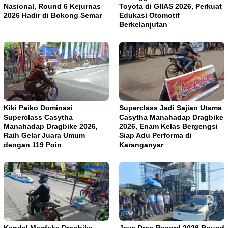
Nasional, Round 6 Kejurnas
Toyota di GIIAS 2026, Perkuat
2026 Hadir di Bokong Semar
Edukasi Otomotif
Berkelanjutan
Kiki Paiko Dominasi
Superclass Jadi Sajian Utama
Superclass Casytha
Casytha Manahadap Dragbike
Manahadap Dragbike 2026,
2026, Enam Kelas Bergengsi
Raih Gelar Juara Umum
Siap Adu Performa di
dengan 119 Poin
Karanganyar