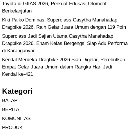
Toyota di GIIAS 2026, Perkuat Edukasi Otomotif
Berkelanjutan
Kiki Paiko Dominasi Superclass Casytha Manahadap
Dragbike 2026, Raih Gelar Juara Umum dengan 119 Poin
Superclass Jadi Sajian Utama Casytha Manahadap
Dragbike 2026, Enam Kelas Bergengsi Siap Adu Performa
di Karanganyar
Kendal Merdeka Dragbike 2026 Siap Digelar, Perebutkan
Empat Gelar Juara Umum dalam Rangka Hari Jadi
Kendal ke-421
Kategori
BALAP
BERITA
KOMUNITAS
PRODUK