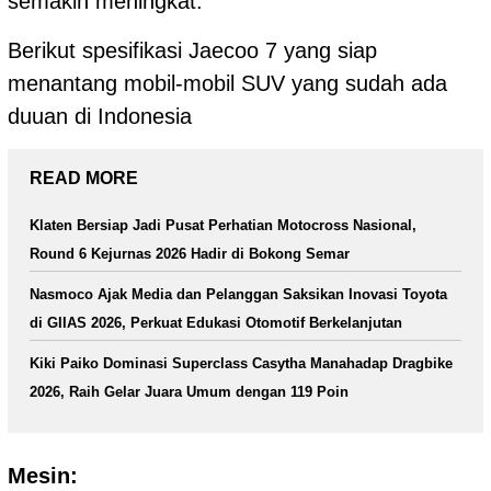
semakin meningkat.
Berikut spesifikasi Jaecoo 7 yang siap
menantang mobil-mobil SUV yang sudah ada
duuan di Indonesia
READ MORE
Klaten Bersiap Jadi Pusat Perhatian Motocross Nasional,
Round 6 Kejurnas 2026 Hadir di Bokong Semar
Nasmoco Ajak Media dan Pelanggan Saksikan Inovasi Toyota
di GIIAS 2026, Perkuat Edukasi Otomotif Berkelanjutan
Kiki Paiko Dominasi Superclass Casytha Manahadap Dragbike
2026, Raih Gelar Juara Umum dengan 119 Poin
Mesin: