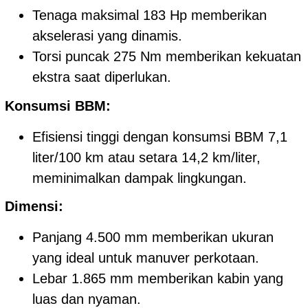
Tenaga maksimal 183 Hp memberikan
akselerasi yang dinamis.
Torsi puncak 275 Nm memberikan kekuatan
ekstra saat diperlukan.
Konsumsi BBM:
Efisiensi tinggi dengan konsumsi BBM 7,1
liter/100 km atau setara 14,2 km/liter,
meminimalkan dampak lingkungan.
Dimensi:
Panjang 4.500 mm memberikan ukuran
yang ideal untuk manuver perkotaan.
Lebar 1.865 mm memberikan kabin yang
luas dan nyaman.