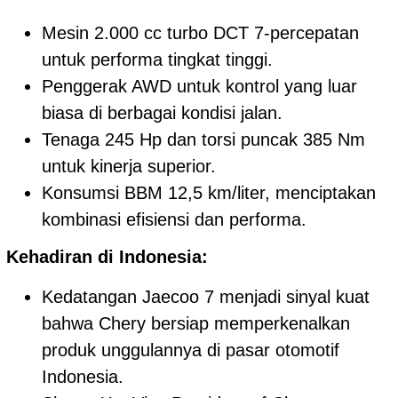
Mesin 2.000 cc turbo DCT 7-percepatan
untuk performa tingkat tinggi.
Penggerak AWD untuk kontrol yang luar
biasa di berbagai kondisi jalan.
Tenaga 245 Hp dan torsi puncak 385 Nm
untuk kinerja superior.
Konsumsi BBM 12,5 km/liter, menciptakan
kombinasi efisiensi dan performa.
Kehadiran di Indonesia:
Kedatangan Jaecoo 7 menjadi sinyal kuat
bahwa Chery bersiap memperkenalkan
produk unggulannya di pasar otomotif
Indonesia.