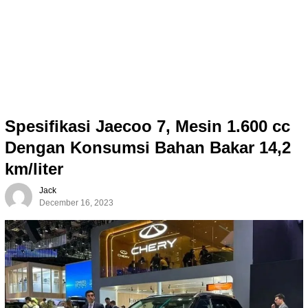
Spesifikasi Jaecoo 7, Mesin 1.600 cc
Dengan Konsumsi Bahan Bakar 14,2
km/liter
Jack
December 16, 2023