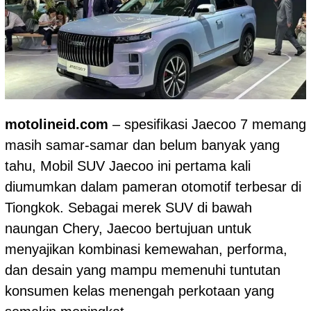
motolineid.com
– spesifikasi Jaecoo 7 memang
masih samar-samar dan belum banyak yang
tahu, Mobil SUV Jaecoo ini pertama kali
diumumkan dalam pameran otomotif terbesar di
Tiongkok. Sebagai merek SUV di bawah
naungan
Chery
, Jaecoo bertujuan untuk
menyajikan kombinasi kemewahan, performa,
dan desain yang mampu memenuhi tuntutan
konsumen kelas menengah perkotaan yang