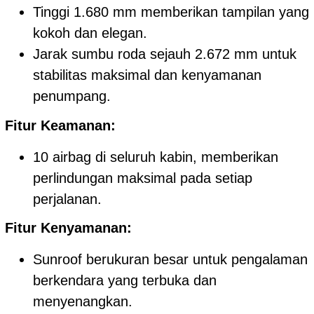
Tinggi 1.680 mm memberikan tampilan yang
kokoh dan elegan.
Jarak sumbu roda sejauh 2.672 mm untuk
stabilitas maksimal dan kenyamanan
penumpang.
Fitur Keamanan:
10 airbag di seluruh kabin, memberikan
perlindungan maksimal pada setiap
perjalanan.
Fitur Kenyamanan:
Sunroof berukuran besar untuk pengalaman
berkendara yang terbuka dan
menyenangkan.