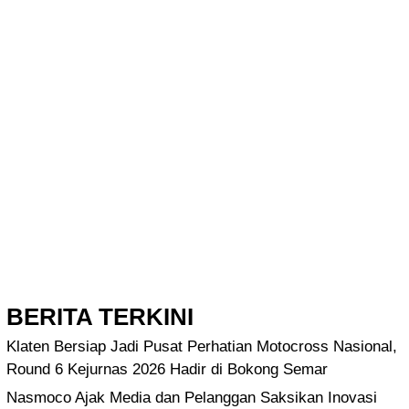
BERITA TERKINI
Klaten Bersiap Jadi Pusat Perhatian Motocross Nasional,
Round 6 Kejurnas 2026 Hadir di Bokong Semar
Nasmoco Ajak Media dan Pelanggan Saksikan Inovasi