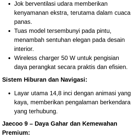
Jok berventilasi udara memberikan
kenyamanan ekstra, terutama dalam cuaca
panas.
Tuas model tersembunyi pada pintu,
menambah sentuhan elegan pada desain
interior.
Wireless charger 50 W untuk pengisian
daya perangkat secara praktis dan efisien.
Sistem Hiburan dan Navigasi:
Layar utama 14,8 inci dengan animasi yang
kaya, memberikan pengalaman berkendara
yang terhubung.
Jaecoo 9 – Daya Gahar dan Kemewahan
Premium: