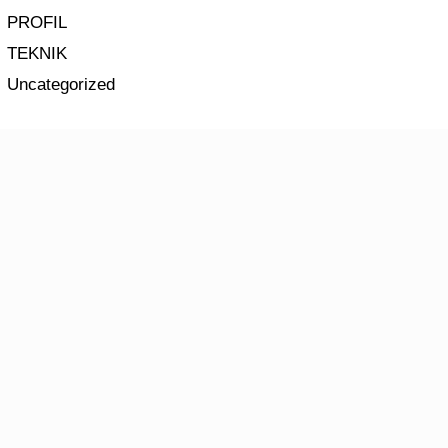
PROFIL
TEKNIK
Uncategorized