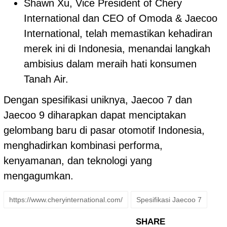
Shawn Xu, Vice President of Chery
International dan CEO of Omoda & Jaecoo
International, telah memastikan kehadiran
merek ini di Indonesia, menandai langkah
ambisius dalam meraih hati konsumen
Tanah Air.
Dengan spesifikasi uniknya, Jaecoo 7 dan
Jaecoo 9 diharapkan dapat menciptakan
gelombang baru di pasar otomotif Indonesia,
menghadirkan kombinasi performa,
kenyamanan, dan teknologi yang
mengagumkan.
https://www.cheryinternational.com/
Spesifikasi Jaecoo 7
SHARE