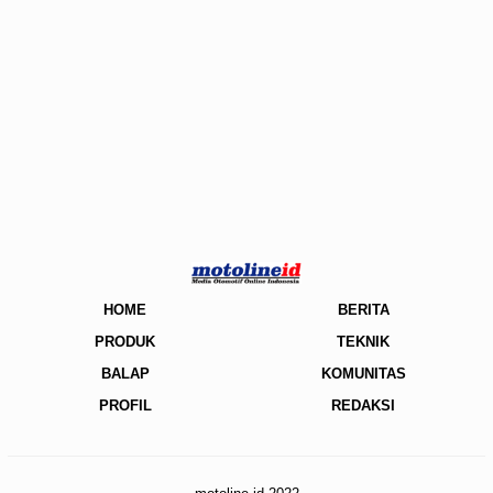
HOME
BERITA
PRODUK
TEKNIK
BALAP
KOMUNITAS
PROFIL
REDAKSI