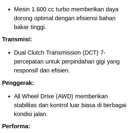
Mesin 1.600 cc turbo memberikan daya
dorong optimal dengan efisiensi bahan
bakar tinggi.
Transmisi:
Dual Clutch Transmission (DCT) 7-
percepatan untuk perpindahan gigi yang
responsif dan efisien.
Penggerak:
All Wheel Drive (AWD) memberikan
stabilitas dan kontrol luar biasa di berbagai
kondisi jalan.
Performa: