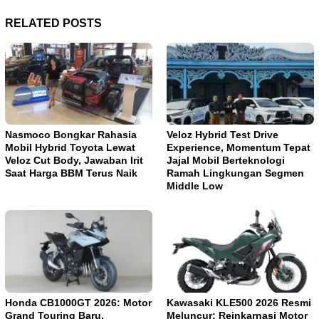
RELATED POSTS
Nasmoco Bongkar Rahasia
Veloz Hybrid Test Drive
Mobil Hybrid Toyota Lewat
Experience, Momentum Tepat
Veloz Cut Body, Jawaban Irit
Jajal Mobil Berteknologi
Saat Harga BBM Terus Naik
Ramah Lingkungan Segmen
Middle Low
Honda CB1000GT 2026: Motor
Kawasaki KLE500 2026 Resmi
Grand Touring Baru,
Meluncur: Reinkarnasi Motor