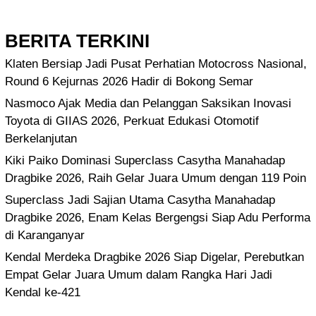
BERITA TERKINI
Klaten Bersiap Jadi Pusat Perhatian Motocross Nasional,
Round 6 Kejurnas 2026 Hadir di Bokong Semar
Nasmoco Ajak Media dan Pelanggan Saksikan Inovasi
Toyota di GIIAS 2026, Perkuat Edukasi Otomotif
Berkelanjutan
Kiki Paiko Dominasi Superclass Casytha Manahadap
Dragbike 2026, Raih Gelar Juara Umum dengan 119 Poin
Superclass Jadi Sajian Utama Casytha Manahadap
Dragbike 2026, Enam Kelas Bergengsi Siap Adu Performa
di Karanganyar
Kendal Merdeka Dragbike 2026 Siap Digelar, Perebutkan
Empat Gelar Juara Umum dalam Rangka Hari Jadi
Kendal ke-421