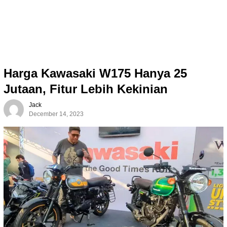
Harga Kawasaki W175 Hanya 25
Jutaan, Fitur Lebih Kekinian
Jack
December 14, 2023