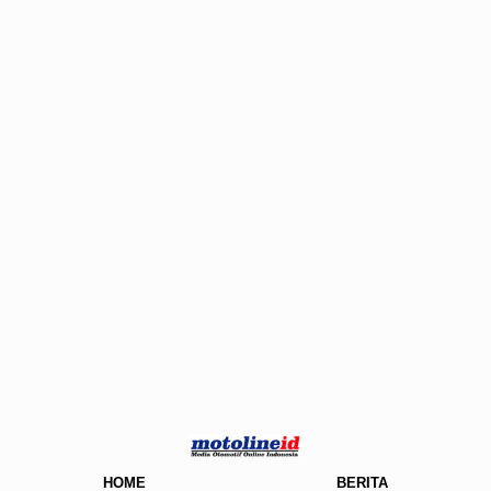
HOME
BERITA