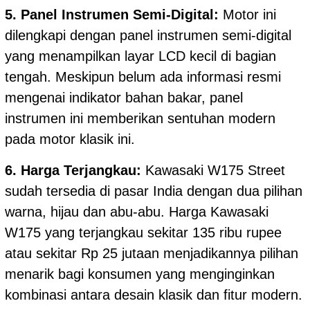
5. Panel Instrumen Semi-Digital:
Motor ini
dilengkapi dengan panel instrumen semi-digital
yang menampilkan layar LCD kecil di bagian
tengah. Meskipun belum ada informasi resmi
mengenai indikator bahan bakar, panel
instrumen ini memberikan sentuhan modern
pada motor klasik ini.
6. Harga Terjangkau:
Kawasaki W175 Street
sudah tersedia di pasar India dengan dua pilihan
warna, hijau dan abu-abu. Harga Kawasaki
W175 yang terjangkau sekitar 135 ribu rupee
atau sekitar Rp 25 jutaan menjadikannya pilihan
menarik bagi konsumen yang menginginkan
kombinasi antara desain klasik dan fitur modern.