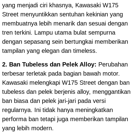
yang menjadi ciri khasnya, Kawasaki W175
Street menyuntikkan sentuhan kekinian yang
membuatnya lebih menarik dan sesuai dengan
tren terkini. Lampu utama bulat sempurna
dengan sepasang sein bertungkai memberikan
tampilan yang elegan dan timeless.
2. Ban Tubeless dan Pelek Alloy:
Perubahan
terbesar terletak pada bagian bawah motor.
Kawasaki melengkapi W175 Street dengan ban
tubeless dan pelek berjenis alloy, menggantikan
ban biasa dan pelek jari-jari pada versi
regularnya. Ini tidak hanya meningkatkan
performa ban tetapi juga memberikan tampilan
yang lebih modern.