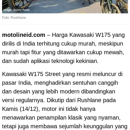
Foto: Rushlane
motolineid.com
– Harga Kawasaki W175 yang
dirilis di India terhitung cukup murah, meskipun
murah tapi fitur yang ditawarkan cukup mewah,
dan sudah aplikasi teknologi kekinian.
Kawasaki W175 Street yang resmi meluncur di
pasar India, menghadirkan sentuhan canggih
dan desain yang lebih modern dibandingkan
versi regularnya. Dikutip dari Rushlane pada
Kamis (14/12), motor ini tidak hanya
menawarkan penampilan klasik yang nyaman,
tetapi juga membawa sejumlah keunggulan yang