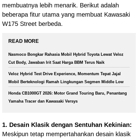
membuatnya lebih menarik. Berikut adalah
beberapa fitur utama yang membuat Kawasaki
W175 Street berbeda.
READ MORE
Nasmoco Bongkar Rahasia Mobil Hybrid Toyota Lewat Veloz
Cut Body, Jawaban Irit Saat Harga BBM Terus Naik
Veloz Hybrid Test Drive Experience, Momentum Tepat Jajal
Mobil Berteknologi Ramah Lingkungan Segmen Middle Low
Honda CB1000GT 2026: Motor Grand Touring Baru, Penantang
Yamaha Tracer dan Kawasaki Versys
1. Desain Klasik dengan Sentuhan Kekinian:
Meskipun tetap mempertahankan desain klasik