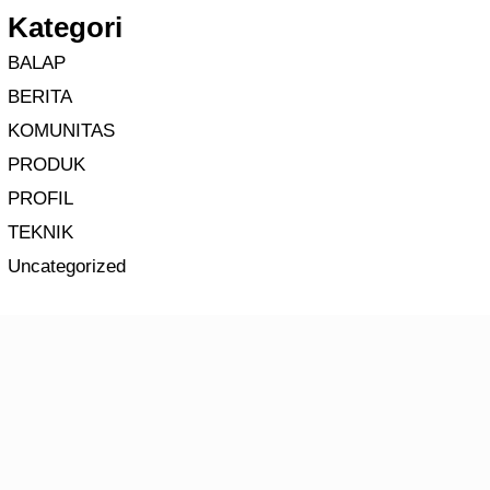
Kategori
BALAP
BERITA
KOMUNITAS
PRODUK
PROFIL
TEKNIK
Uncategorized