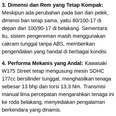
3. Dimensi dan Rem yang Tetap Kompak:
Meskipun ada perubahan pada ban dan pelek,
dimensi ban tetap sama, yaitu 80/100-17 di
depan dan 100/90-17 di belakang. Sementara
itu, sistem pengereman masih menggunakan
cakram tunggal tanpa ABS, memberikan
pengendalian yang handal di berbagai kondisi.
4. Performa Mekanis yang Andal:
Kawasaki
W175 Street tetap mengusung mesin SOHC
177cc bersilinder tunggal, menghasilkan tenaga
sebesar 13 bhp dan torsi 13,3 Nm. Transmisi
manual lima percepatan mengarahkan tenaga ini
ke roda belakang, menyediakan pengalaman
berkendara yang dinamis.