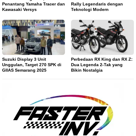
Penantang Yamaha Tracer dan
Rally Legendaris dengan
Kawasaki Versys
Teknologi Modern
Suzuki Display 3 Unit
Perbedaan RX King dan RX Z:
Unggulan, Target 270 SPK di
Dua Legenda 2-Tak yang
GIIAS Semarang 2025
Bikin Nostalgia