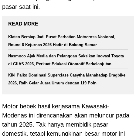
pasar saat ini.
READ MORE
Klaten Bersiap Jadi Pusat Perhatian Motocross Nasional,
Round 6 Kejurnas 2026 Hadir di Bokong Semar
Nasmoco Ajak Media dan Pelanggan Saksikan Inovasi Toyota
di GIIAS 2026, Perkuat Edukasi Otomotif Berkelanjutan
Kiki Paiko Dominasi Superclass Casytha Manahadap Dragbike
2026, Raih Gelar Juara Umum dengan 119 Poin
Motor bebek hasil kerjasama Kawasaki-
Modenas ini direncanakan akan meluncur pada
tahun 2025. Tak hanya membidik pasar
domestik, tetapi kemungkinan besar motor ini