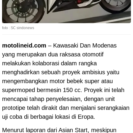
foto : SC sindonews
motolineid.com
– Kawasaki Dan Modenas
yang merupakan dua raksasa otomotif
melakukan kolaborasi dalam rangka
menghadirkan sebuah proyek ambisius yaitu
mengembangkan motor bebek super atau
supermoped bermesin 150 cc. Proyek ini telah
mencapai tahap penyelesaian, dengan unit
prototipe telah dirakit dan menjalani serangkaian
uji coba di berbagai lokasi di Eropa.
Menurut laporan dari Asian Start, meskipun