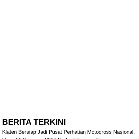
BERITA TERKINI
Klaten Bersiap Jadi Pusat Perhatian Motocross Nasional,