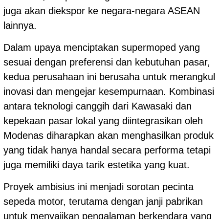
juga akan diekspor ke negara-negara ASEAN
lainnya.
Dalam upaya menciptakan supermoped yang
sesuai dengan preferensi dan kebutuhan pasar,
kedua perusahaan ini berusaha untuk merangkul
inovasi dan mengejar kesempurnaan. Kombinasi
antara teknologi canggih dari Kawasaki dan
kepekaan pasar lokal yang diintegrasikan oleh
Modenas diharapkan akan menghasilkan produk
yang tidak hanya handal secara performa tetapi
juga memiliki daya tarik estetika yang kuat.
Proyek ambisius ini menjadi sorotan pecinta
sepeda motor, terutama dengan janji pabrikan
untuk menyajikan pengalaman berkendara yang