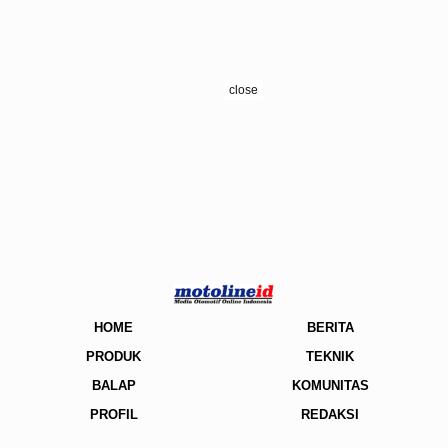
close
HOME
BERITA
PRODUK
TEKNIK
BALAP
KOMUNITAS
PROFIL
REDAKSI