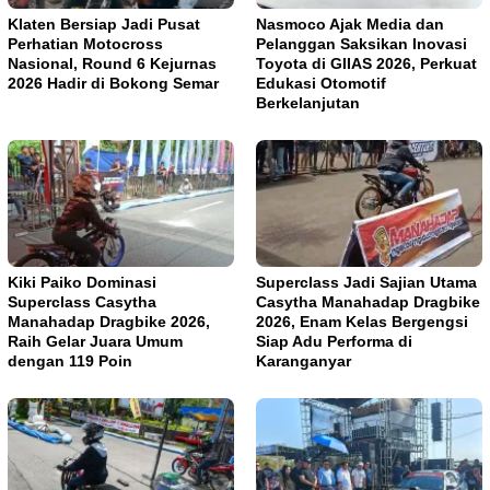
Klaten Bersiap Jadi Pusat
Nasmoco Ajak Media dan
Perhatian Motocross
Pelanggan Saksikan Inovasi
Nasional, Round 6 Kejurnas
Toyota di GIIAS 2026, Perkuat
2026 Hadir di Bokong Semar
Edukasi Otomotif
Berkelanjutan
Kiki Paiko Dominasi
Superclass Jadi Sajian Utama
Superclass Casytha
Casytha Manahadap Dragbike
Manahadap Dragbike 2026,
2026, Enam Kelas Bergengsi
Raih Gelar Juara Umum
Siap Adu Performa di
dengan 119 Poin
Karanganyar