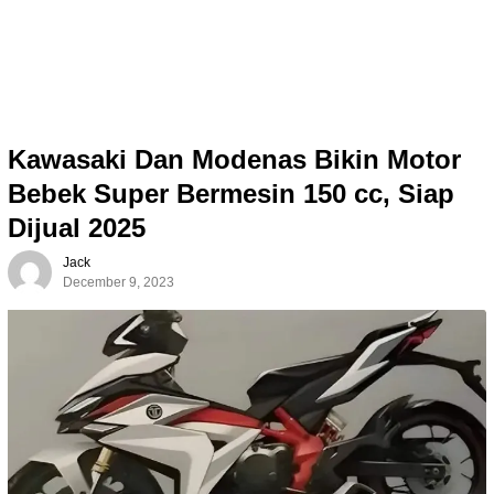
Kawasaki Dan Modenas Bikin Motor
Bebek Super Bermesin 150 cc, Siap
Dijual 2025
Jack
December 9, 2023