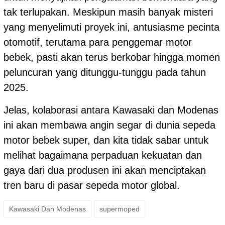
tak terlupakan. Meskipun masih banyak misteri
yang menyelimuti proyek ini, antusiasme pecinta
otomotif, terutama para penggemar motor
bebek, pasti akan terus berkobar hingga momen
peluncuran yang ditunggu-tunggu pada tahun
2025.
Jelas, kolaborasi antara Kawasaki dan Modenas
ini akan membawa angin segar di dunia sepeda
motor bebek super, dan kita tidak sabar untuk
melihat bagaimana perpaduan kekuatan dan
gaya dari dua produsen ini akan menciptakan
tren baru di pasar sepeda motor global.
Kawasaki Dan Modenas
supermoped