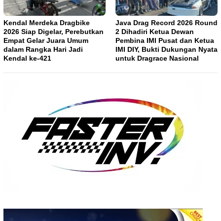
Kendal Merdeka Dragbike
Java Drag Record 2026 Round
2026 Siap Digelar, Perebutkan
2 Dihadiri Ketua Dewan
Empat Gelar Juara Umum
Pembina IMI Pusat dan Ketua
dalam Rangka Hari Jadi
IMI DIY, Bukti Dukungan Nyata
Kendal ke-421
untuk Dragrace Nasional