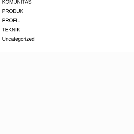
KOMUNITAS
PRODUK
PROFIL
TEKNIK
Uncategorized