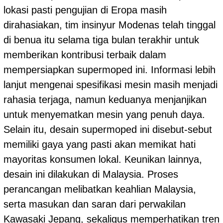
lokasi pasti pengujian di Eropa masih
dirahasiakan, tim insinyur Modenas telah tinggal
di benua itu selama tiga bulan terakhir untuk
memberikan kontribusi terbaik dalam
mempersiapkan supermoped ini. Informasi lebih
lanjut mengenai spesifikasi mesin masih menjadi
rahasia terjaga, namun keduanya menjanjikan
untuk menyematkan mesin yang penuh daya.
Selain itu, desain supermoped ini disebut-sebut
memiliki gaya yang pasti akan memikat hati
mayoritas konsumen lokal. Keunikan lainnya,
desain ini dilakukan di Malaysia. Proses
perancangan melibatkan keahlian Malaysia,
serta masukan dan saran dari perwakilan
Kawasaki Jepang, sekaligus memperhatikan tren