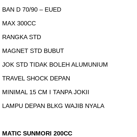
BAN D 70/90 – EUED
MAX 300CC
RANGKA STD
MAGNET STD BUBUT
JOK STD TIDAK BOLEH ALUMUNIUM
TRAVEL SHOCK DEPAN
MINIMAL 15 CM I TANPA JOKII
LAMPU DEPAN BLKG WAJIB NYALA
MATIC SUNMORI 200CC