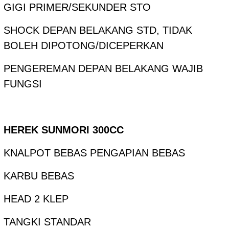
GIGI PRIMER/SEKUNDER STO
SHOCK DEPAN BELAKANG STD, TIDAK
BOLEH DIPOTONG/DICEPERKAN
PENGEREMAN DEPAN BELAKANG WAJIB
FUNGSI
HEREK SUNMORI 300CC
KNALPOT BEBAS PENGAPIAN BEBAS
KARBU BEBAS
HEAD 2 KLEP
TANGKI STANDAR