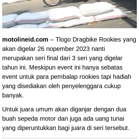
motolineid.com
– Tlogo Dragbike Rookies yang
akan digelar 26 nopember 2023 nanti
merupakan seri final dari 3 seri yang digelar
tahun ini. Meskipun event ini hanya sebatas
event untuk para pembalap rookies tapi hadiah
yang disediakan oleh penyelenggara cukup
banyak.
Untuk juara umum akan diganjar dengan dua
buah sepeda motor dan juga ada uang tunai
yang diperuntukkan bagi juara di seri tersebut.