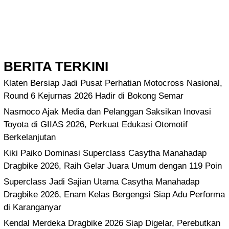
BERITA TERKINI
Klaten Bersiap Jadi Pusat Perhatian Motocross Nasional,
Round 6 Kejurnas 2026 Hadir di Bokong Semar
Nasmoco Ajak Media dan Pelanggan Saksikan Inovasi
Toyota di GIIAS 2026, Perkuat Edukasi Otomotif
Berkelanjutan
Kiki Paiko Dominasi Superclass Casytha Manahadap
Dragbike 2026, Raih Gelar Juara Umum dengan 119 Poin
Superclass Jadi Sajian Utama Casytha Manahadap
Dragbike 2026, Enam Kelas Bergengsi Siap Adu Performa
di Karanganyar
Kendal Merdeka Dragbike 2026 Siap Digelar, Perebutkan