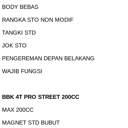
BODY BEBAS
RANGKA STO NON MODIF
TANGKI STD
JOK STO
PENGEREMAN DEPAN BELAKANG
WAJIB FUNGSI
BBK 4T PRO STREET 200CC
MAX 200CC
MAGNET STD BUBUT