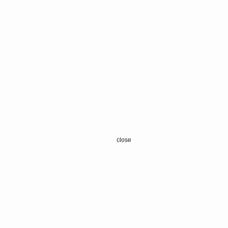
close