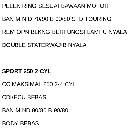
PELEK RING SESUAI BAWAAN MOTOR
BAN MIN D 70/90 B 90/80 STD TOURING
REM OPN BLKNG BERFUNGSI LAMPU NYALA
DOUBLE STATERWAJIB NYALA
SPORT 250 2 CYL
CC MAKSIMAL 250 2-4 CYL
CDI/ECU BEBAS
BAN MIND 80/80 B 90/80
BODY BEBAS