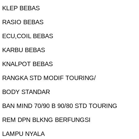
KLEP BEBAS
RASIO BEBAS
ECU,COIL BEBAS
KARBU BEBAS
KNALPOT BEBAS
RANGKA STD MODIF TOURING/
BODY STANDAR
BAN MIND 70/90 B 90/80 STD TOURING
REM DPN BLKNG BERFUNGSI
LAMPU NYALA