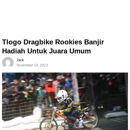
Tlogo Dragbike Rookies Banjir
Hadiah Untuk Juara Umum
Jack
November 14, 2023