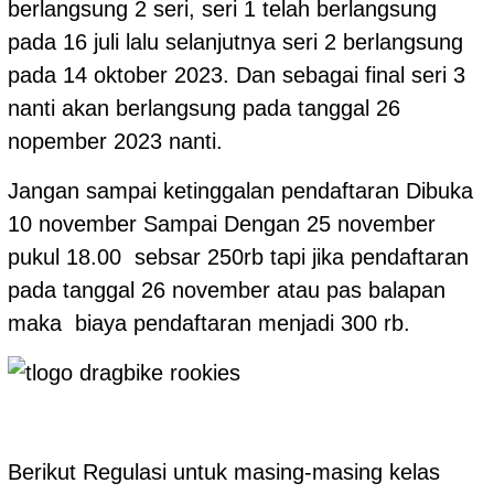
berlangsung 2 seri, seri 1 telah berlangsung
pada 16 juli lalu selanjutnya seri 2 berlangsung
pada 14 oktober 2023. Dan sebagai final seri 3
nanti akan berlangsung pada tanggal 26
nopember 2023 nanti.
Jangan sampai ketinggalan pendaftaran Dibuka
10 november Sampai Dengan 25 november
pukul 18.00 sebsar 250rb tapi jika pendaftaran
pada tanggal 26 november atau pas balapan
maka biaya pendaftaran menjadi 300 rb.
Berikut Regulasi untuk masing-masing kelas