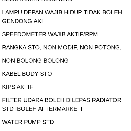
LAMPU DEPAN WAJIB HIDUP TIDAK BOLEH
GENDONG AKI
SPEEDOMETER WAJIB AKTIF/RPM
RANGKA STO, NON MODIF, NON POTONG,
NON BOLONG BOLONG
KABEL BODY STO
KIPS AKTIF
FILTER UDARA BOLEH DILEPAS RADIATOR
STD IBOLEH AFTERMARKETI
WATER PUMP STD