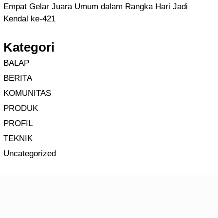
Empat Gelar Juara Umum dalam Rangka Hari Jadi
Kendal ke-421
Kategori
BALAP
BERITA
KOMUNITAS
PRODUK
PROFIL
TEKNIK
Uncategorized