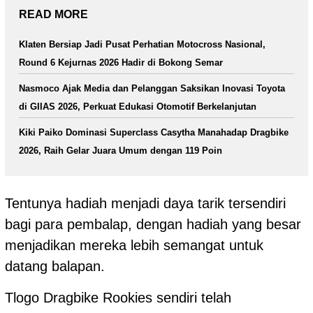
READ MORE
Klaten Bersiap Jadi Pusat Perhatian Motocross Nasional,
Round 6 Kejurnas 2026 Hadir di Bokong Semar
Nasmoco Ajak Media dan Pelanggan Saksikan Inovasi Toyota
di GIIAS 2026, Perkuat Edukasi Otomotif Berkelanjutan
Kiki Paiko Dominasi Superclass Casytha Manahadap Dragbike
2026, Raih Gelar Juara Umum dengan 119 Poin
Tentunya hadiah menjadi daya tarik tersendiri
bagi para pembalap, dengan hadiah yang besar
menjadikan mereka lebih semangat untuk
datang balapan.
Tlogo Dragbike Rookies sendiri telah