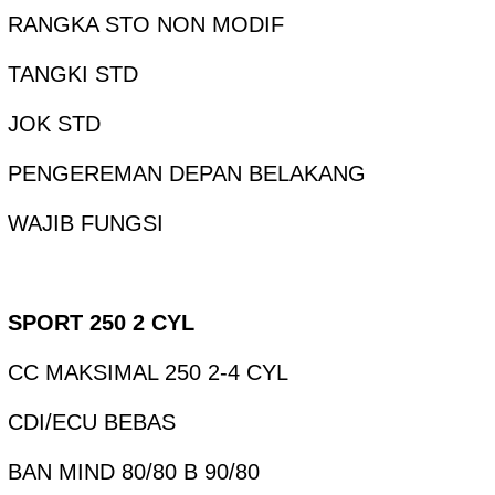
RANGKA STO NON MODIF
TANGKI STD
JOK STD
PENGEREMAN DEPAN BELAKANG
WAJIB FUNGSI
SPORT 250 2 CYL
CC MAKSIMAL 250 2-4 CYL
CDI/ECU BEBAS
BAN MIND 80/80 B 90/80