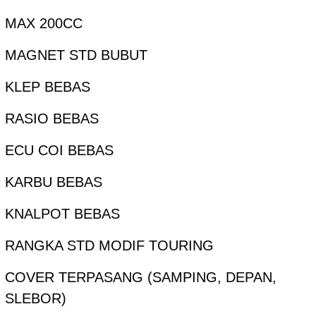
MAX 200CC
MAGNET STD BUBUT
KLEP BEBAS
RASIO BEBAS
ECU COI BEBAS
KARBU BEBAS
KNALPOT BEBAS
RANGKA STD MODIF TOURING
COVER TERPASANG (SAMPING, DEPAN,
SLEBOR)