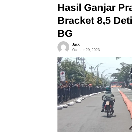
Hasil Ganjar P
Bracket 8,5 Deti
BG
Jack
October 29, 2023