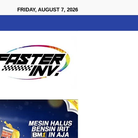
close
FRIDAY, AUGUST 7, 2026