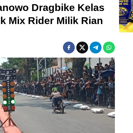
ranowo Dragbike Kelas
k Mix Rider Milik Rian