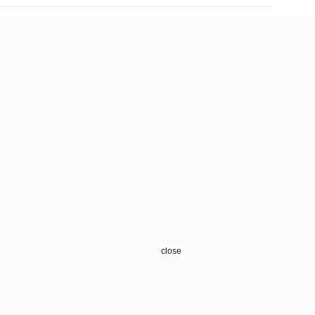
close