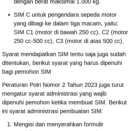
dengan berat maksimal 1.000 kg.
SIM C untuk pengendara sepeda motor
yang dibagi ke dalam tiga macam, yaitu:
SIM C1 (motor di bawah 250 cc), C2 (motor
250 cc-500 cc), C3 (motor di atas 500 cc).
Syarat mendapatkan SIM tentu saja juga sudah
ditentukan, berikut syarat yang harus dipenuhi
bagi pemohon SIM
Peraturan Polri Nomor 2 Tahun 2023 juga turut
mengatur syarat administrasi yang wajib
dipenuhi pemohon ketika membuat SIM. Berikut
ini syarat administrasi pembuatan SIM:
Mengisi dan menyerahkan formulir