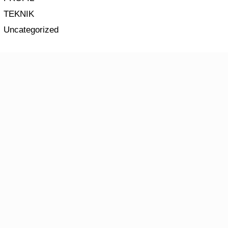
TEKNIK
Uncategorized