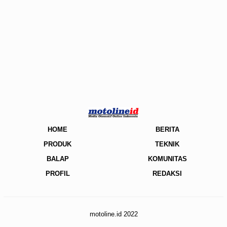
HOME
BERITA
PRODUK
TEKNIK
BALAP
KOMUNITAS
PROFIL
REDAKSI
motoline.id 2022