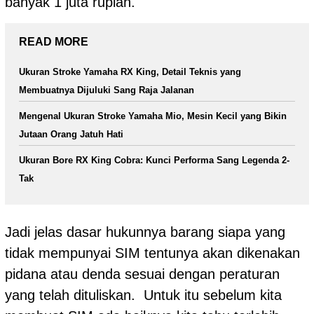
banyak 1 juta rupiah.
READ MORE
Ukuran Stroke Yamaha RX King, Detail Teknis yang
Membuatnya Dijuluki Sang Raja Jalanan
Mengenal Ukuran Stroke Yamaha Mio, Mesin Kecil yang Bikin
Jutaan Orang Jatuh Hati
Ukuran Bore RX King Cobra: Kunci Performa Sang Legenda 2-
Tak
Jadi jelas dasar hukunnya barang siapa yang
tidak mempunyai SIM tentunya akan dikenakan
pidana atau denda sesuai dengan peraturan
yang telah dituliskan. Untuk itu sebelum kita