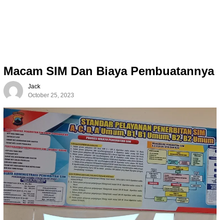
Macam SIM Dan Biaya Pembuatannya
Jack
October 25, 2023