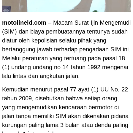
motolineid.com
– Macam Surat Ijin Mengemudi
(SIM) dan biaya pembuatannya tentunya sudah
diatur oleh kepolisian selaku pihak yang
bertanggung jawab terhadap pengadaan SIM ini.
Melalui peraturan yang tertuang pada pasal 18
(1) undang undang no 14 tahun 1992 mengenai
lalu lintas dan angkutan jalan.
Kemudian menurut pasal 77 ayat (1) UU No. 22
tahun 2009, disebutkan bahwa setiap orang
yang mengemudikan kendaraan bermotor di
jalan tanpa memiliki SIM akan dikenakan pidana
kurungan paling lama 3 bulan atau denda paling