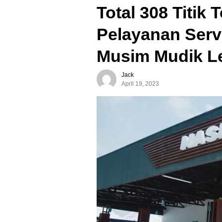
Total 308 Titik
Pelayanan Serv
Musim Mudik L
Jack
April 19, 2023