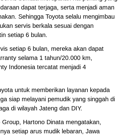
daraan dapat terjaga, serta menjadi aman
nakan. Sehingga Toyota selalu mengimbau
ukan servis berkala sesuai dengan
in setiap 6 bulan.
rvis setiap 6 bulan, mereka akan dapat
rranty selama 1 tahun/20.000 km,
nty Indonesia tercatat menjadi 4
oyota untuk memberikan layanan kepada
a siap melayani pemudik yang singgah di
ga di wilayah Jateng dan DIY.
o Group, Hartono Dinata mengatakan,
nya setiap arus mudik lebaran, Jawa