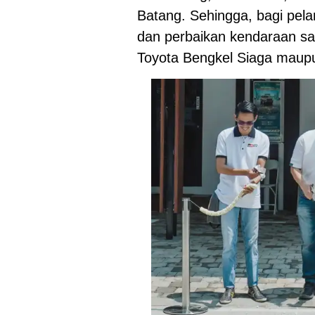
Batang. Sehingga, bagi pel
dan perbaikan kendaraan sa
Toyota Bengkel Siaga maup