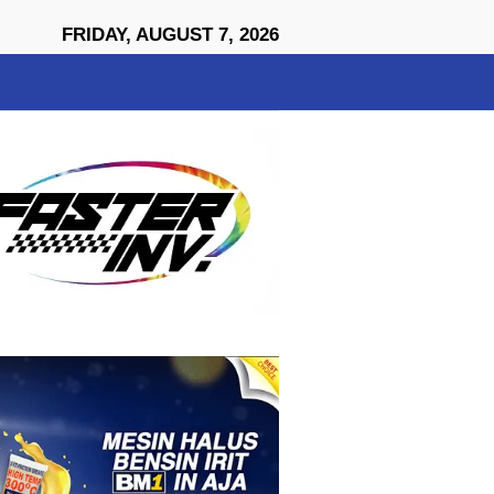
close
FRIDAY, AUGUST 7, 2026